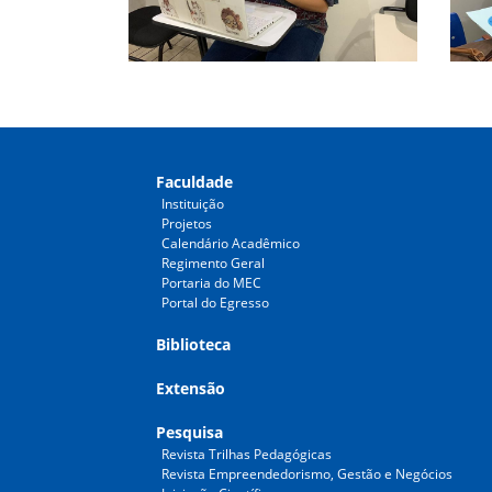
Faculdade
Instituição
Projetos
Calendário Acadêmico
Regimento Geral
Portaria do MEC
Portal do Egresso
Biblioteca
Extensão
Pesquisa
Revista Trilhas Pedagógicas
Revista Empreendedorismo, Gestão e Negócios