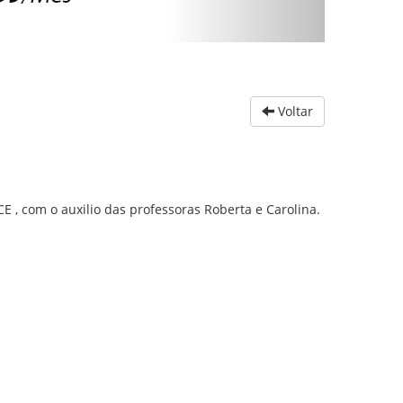
Voltar
, com o auxilio das professoras Roberta e Carolina.