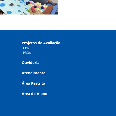
Projetos de Avaliação
CPA
PROai
Ouvidoria
Atendimento
Área Restrita
Área do Aluno