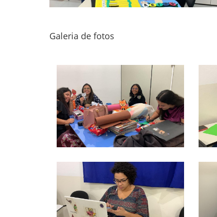
Galeria de fotos