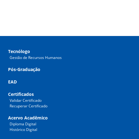
Tecnólogo
Gestão de Recursos Humanos
Pós-Graduação
EAD
Certificados
Validar Certificado
Recuperar Certificado
Acervo Acadêmico
Diploma Digital
Histórico Digital