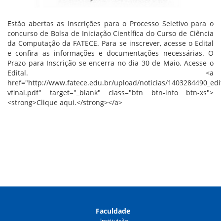
Estão abertas as Inscrições para o Processo Seletivo para o
concurso de Bolsa de Iniciação Científica do Curso de Ciência
da Computação da FATECE. Para se inscrever, acesse o Edital
e confira as informações e documentações necessárias. O
Prazo para Inscrição se encerra no dia 30 de Maio. Acesse o
Edital. <a
href="http://www.fatece.edu.br/upload/noticias/1403284490_edi
vfinal.pdf" target="_blank" class="btn btn-info btn-xs">
<strong>Clique aqui.</strong></a>
Faculdade
Instituição