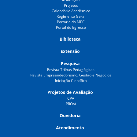
Projetos
Calendário Acadêmico
Regimento Geral
Portaria do MEC
Portal do Egresso
Biblioteca
Extensão
Pesquisa
Revista Trilhas Pedagógicas
Revista Empreendedorismo, Gestão e Negócios
Iniciação Científica
Projetos de Avaliação
CPA
PROai
Ouvidoria
Atendimento