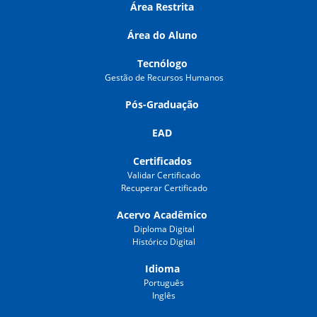
Área Restrita
Área do Aluno
Tecnólogo
Gestão de Recursos Humanos
Pós-Graduação
EAD
Certificados
Validar Certificado
Recuperar Certificado
Acervo Acadêmico
Diploma Digital
Histórico Digital
Idioma
Português
Inglês