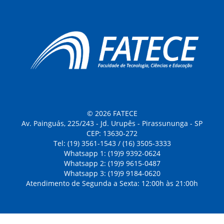
© 2026 FATECE
Av. Painguás, 225/243 - Jd. Urupês - Pirassununga - SP
CEP: 13630-272
Tel: (19) 3561-1543 / (16) 3505-3333
Whatsapp 1: (19)9 9392-0624
Whatsapp 2: (19)9 9615-0487
Whatsapp 3: (19)9 9184-0620
Atendimento de Segunda a Sexta: 12:00h às 21:00h