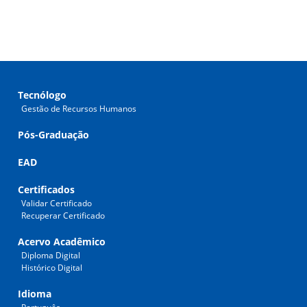
Tecnólogo
Gestão de Recursos Humanos
Pós-Graduação
EAD
Certificados
Validar Certificado
Recuperar Certificado
Acervo Acadêmico
Diploma Digital
Histórico Digital
Idioma