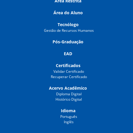
Área Restrita
Área do Aluno
Tecnólogo
Gestão de Recursos Humanos
Pós-Graduação
EAD
Certificados
Validar Certificado
Recuperar Certificado
Acervo Acadêmico
Diploma Digital
Histórico Digital
Idioma
Português
Inglês