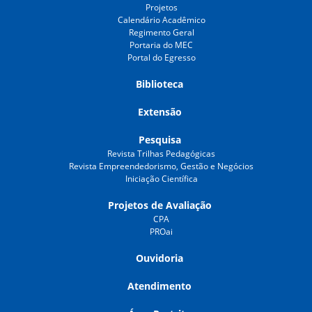
Projetos
Calendário Acadêmico
Regimento Geral
Portaria do MEC
Portal do Egresso
Biblioteca
Extensão
Pesquisa
Revista Trilhas Pedagógicas
Revista Empreendedorismo, Gestão e Negócios
Iniciação Científica
Projetos de Avaliação
CPA
PROai
Ouvidoria
Atendimento