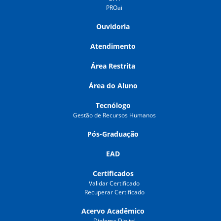
PROai
Ouvidoria
Atendimento
Área Restrita
Área do Aluno
Tecnólogo
Gestão de Recursos Humanos
Pós-Graduação
EAD
Certificados
Validar Certificado
Recuperar Certificado
Acervo Acadêmico
Diploma Digital