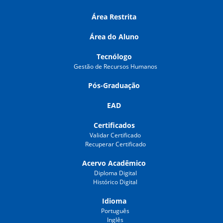
Área Restrita
Área do Aluno
Tecnólogo
Gestão de Recursos Humanos
Pós-Graduação
EAD
Certificados
Validar Certificado
Recuperar Certificado
Acervo Acadêmico
Diploma Digital
Histórico Digital
Idioma
Português
Inglês