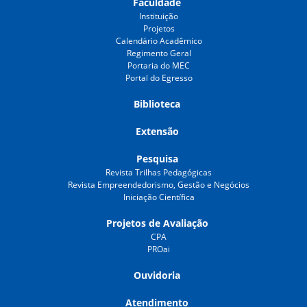
Faculdade
Instituição
Projetos
Calendário Acadêmico
Regimento Geral
Portaria do MEC
Portal do Egresso
Biblioteca
Extensão
Pesquisa
Revista Trilhas Pedagógicas
Revista Empreendedorismo, Gestão e Negócios
Iniciação Científica
Projetos de Avaliação
CPA
PROai
Ouvidoria
Atendimento