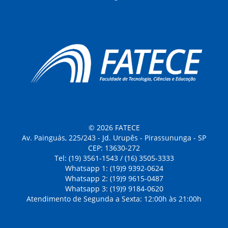
© 2026 FATECE
Av. Painguás, 225/243 - Jd. Urupês - Pirassununga - SP
CEP: 13630-272
Tel: (19) 3561-1543 / (16) 3505-3333
Whatsapp 1: (19)9 9392-0624
Whatsapp 2: (19)9 9615-0487
Whatsapp 3: (19)9 9184-0620
Atendimento de Segunda a Sexta: 12:00h às 21:00h