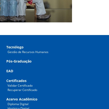
Tecnólogo
Gestão de Recursos Humanos
Pós-Graduação
EAD
Certificados
Validar Certificado
Recuperar Certificado
Acervo Acadêmico
Diploma Digital
Histórico Digital