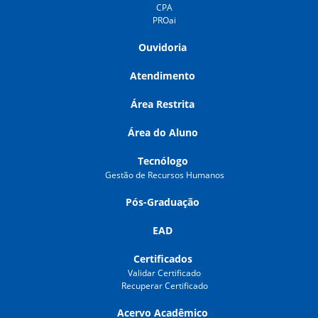
CPA
PROai
Ouvidoria
Atendimento
Área Restrita
Área do Aluno
Tecnólogo
Gestão de Recursos Humanos
Pós-Graduação
EAD
Certificados
Validar Certificado
Recuperar Certificado
Acervo Acadêmico