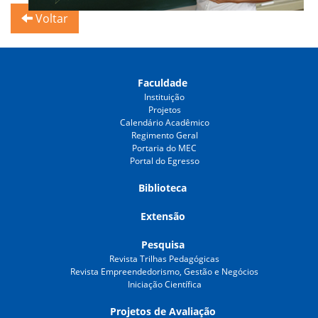
Voltar
Faculdade
Instituição
Projetos
Calendário Acadêmico
Regimento Geral
Portaria do MEC
Portal do Egresso
Biblioteca
Extensão
Pesquisa
Revista Trilhas Pedagógicas
Revista Empreendedorismo, Gestão e Negócios
Iniciação Científica
Projetos de Avaliação