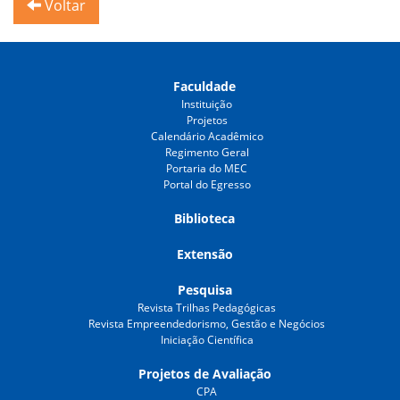
Voltar
Faculdade
Instituição
Projetos
Calendário Acadêmico
Regimento Geral
Portaria do MEC
Portal do Egresso
Biblioteca
Extensão
Pesquisa
Revista Trilhas Pedagógicas
Revista Empreendedorismo, Gestão e Negócios
Iniciação Científica
Projetos de Avaliação
CPA