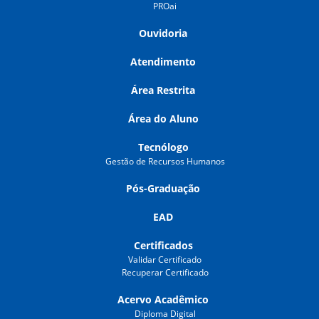
PROai
Ouvidoria
Atendimento
Área Restrita
Área do Aluno
Tecnólogo
Gestão de Recursos Humanos
Pós-Graduação
EAD
Certificados
Validar Certificado
Recuperar Certificado
Acervo Acadêmico
Diploma Digital