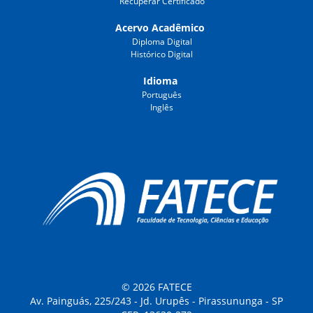
Recuperar Certificado
Acervo Acadêmico
Diploma Digital
Histórico Digital
Idioma
Português
Inglês
© 2026 FATECE
Av. Painguás, 225/243 - Jd. Urupês - Pirassununga - SP