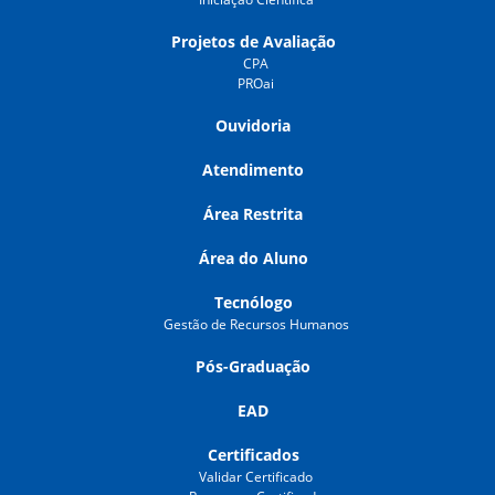
Projetos de Avaliação
CPA
PROai
Ouvidoria
Atendimento
Área Restrita
Área do Aluno
Tecnólogo
Gestão de Recursos Humanos
Pós-Graduação
EAD
Certificados
Validar Certificado