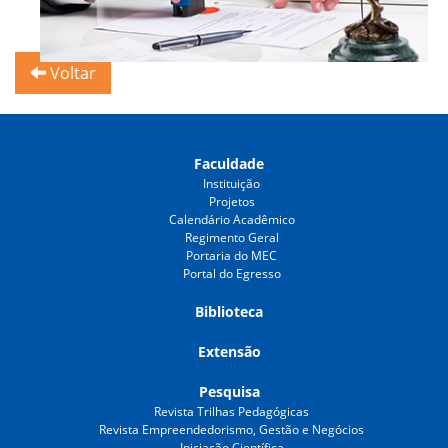
Voltar
Faculdade
Instituição
Projetos
Calendário Acadêmico
Regimento Geral
Portaria do MEC
Portal do Egresso
Biblioteca
Extensão
Pesquisa
Revista Trilhas Pedagógicas
Revista Empreendedorismo, Gestão e Negócios
Iniciação Científica