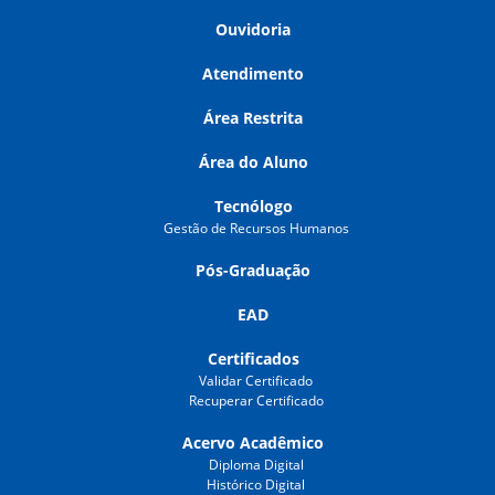
Ouvidoria
Atendimento
Área Restrita
Área do Aluno
Tecnólogo
Gestão de Recursos Humanos
Pós-Graduação
EAD
Certificados
Validar Certificado
Recuperar Certificado
Acervo Acadêmico
Diploma Digital
Histórico Digital