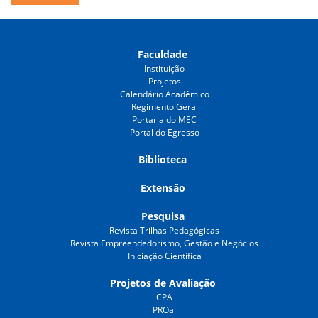
Faculdade
Instituição
Projetos
Calendário Acadêmico
Regimento Geral
Portaria do MEC
Portal do Egresso
Biblioteca
Extensão
Pesquisa
Revista Trilhas Pedagógicas
Revista Empreendedorismo, Gestão e Negócios
Iniciação Científica
Projetos de Avaliação
CPA
PROai