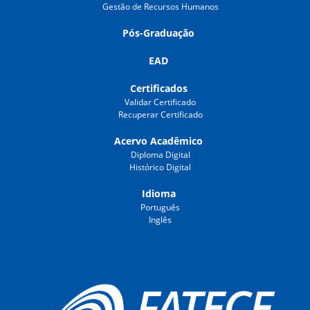
Gestão de Recursos Humanos
Pós-Graduação
EAD
Certificados
Validar Certificado
Recuperar Certificado
Acervo Acadêmico
Diploma Digital
Histórico Digital
Idioma
Português
Inglês