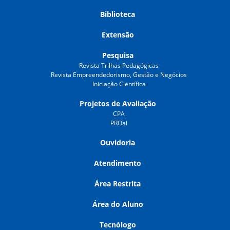
Biblioteca
Extensão
Pesquisa
Revista Trilhas Pedagógicas
Revista Empreendedorismo, Gestão e Negócios
Iniciação Científica
Projetos de Avaliação
CPA
PROai
Ouvidoria
Atendimento
Área Restrita
Área do Aluno
Tecnólogo